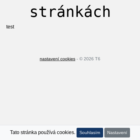
stránkách
test
nastavení cookies
- © 2026 T6
Tato stránka používá cookies.
Souhlasím
Nastavení