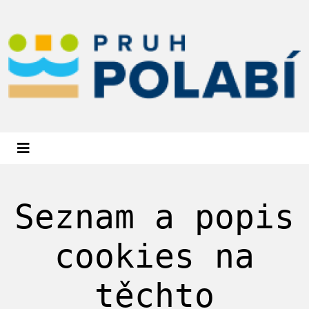
Seznam a popis
cookies na
těchto